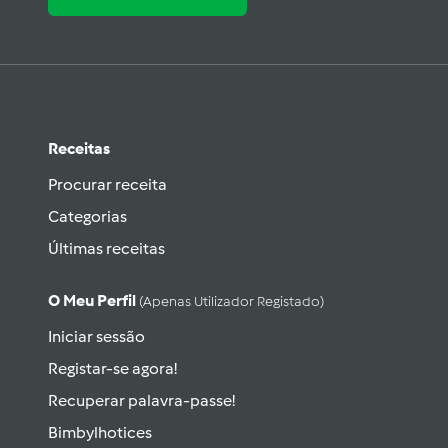
Receitas
Procurar receita
Categorias
Últimas receitas
O Meu Perfil
(apenas Utilizador Registado)
Iniciar sessão
Registar-se agora!
Recuperar palavra-passe!
Bimbylhotices