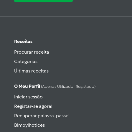
Receitas
Procurar receita
Categorias
Últimas receitas
O Meu Perfil
(apenas Utilizador Registado)
Iniciar sessão
Registar-se agora!
Recuperar palavra-passe!
Bimbylhotices