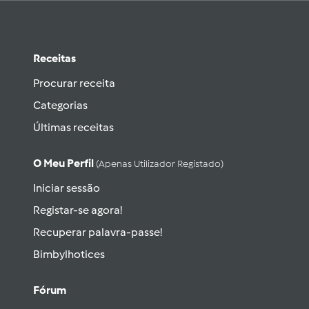
Receitas
Procurar receita
Categorias
Últimas receitas
O Meu Perfil
(apenas Utilizador Registado)
Iniciar sessão
Registar-se agora!
Recuperar palavra-passe!
Bimbylhotices
Fórum