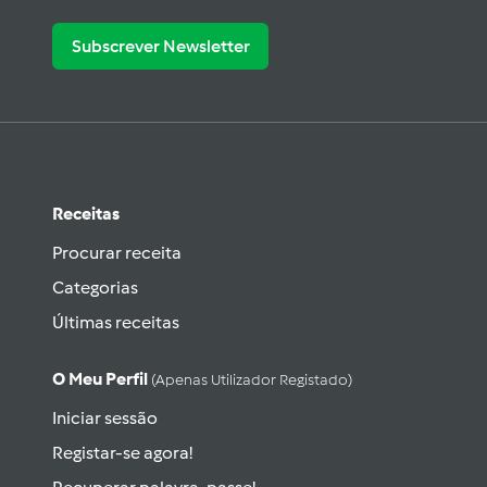
Subscrever Newsletter
Receitas
Procurar receita
Categorias
Últimas receitas
O Meu Perfil
(apenas Utilizador Registado)
Iniciar sessão
Registar-se agora!