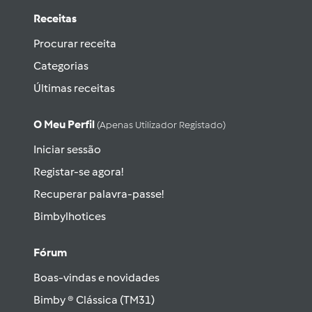
Receitas
Procurar receita
Categorias
Últimas receitas
O Meu Perfil
(apenas Utilizador Registado)
Iniciar sessão
Registar-se agora!
Recuperar palavra-passe!
Bimbylhotices
Fórum
Boas-vindas e novidades
Bimby ® Clássica (TM31)