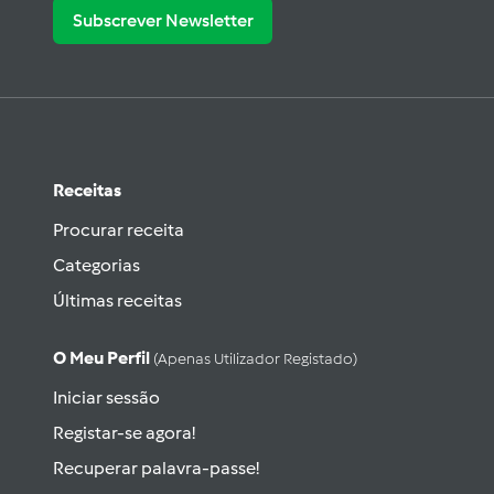
Subscrever Newsletter
Receitas
Procurar receita
Categorias
Últimas receitas
O Meu Perfil
(apenas Utilizador Registado)
Iniciar sessão
Registar-se agora!
Recuperar palavra-passe!