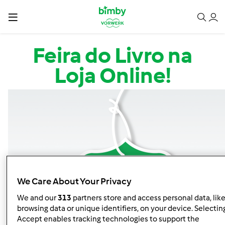
Passar para o conteúdo principal
Feira do Livro na
Loja Online!
We Care About Your Privacy
We and our
313
partners store and access personal data, lik
browsing data or unique identifiers, on your device. Selecting
Accept enables tracking technologies to support the