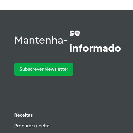
se
Mantenha-
informado
Subscrever Newsletter
Receitas
Procurar receita