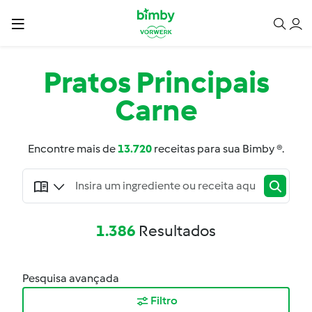
Pratos Principais
Carne
Encontre mais de
13.720
receitas para sua Bimby ®.
1.386
Resultados
Pesquisa avançada
Filtro