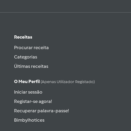
Receitas
Procurar receita
Categorias
Últimas receitas
O Meu Perfil
(apenas Utilizador Registado)
Iniciar sessão
Registar-se agora!
Recuperar palavra-passe!
Bimbylhotices