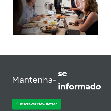
se
Mantenha-
informado
Subscrever Newsletter