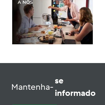
se
Mantenha-
informado