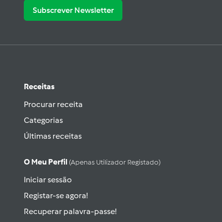
Subscrever Newsletter
Receitas
Procurar receita
Categorias
Últimas receitas
O Meu Perfil
(apenas Utilizador Registado)
Iniciar sessão
Registar-se agora!
Recuperar palavra-passe!