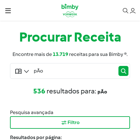
Procurar
Receita
Encontre mais de
13.719
receitas para sua Bimby ®.
536
resultados para:
pÃo
Pesquisa avançada
Filtro
Resultados por página: