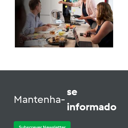
se
Mantenha-
informado
Subscrever Newsletter