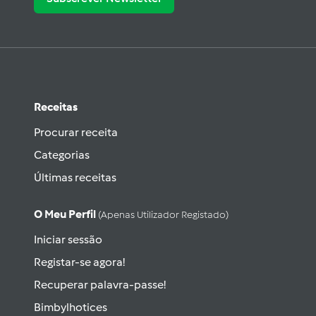
Receitas
Procurar receita
Categorias
Últimas receitas
O Meu Perfil
(apenas Utilizador Registado)
Iniciar sessão
Registar-se agora!
Recuperar palavra-passe!
Bimbylhotices