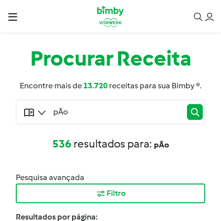
Procurar
Receita
Encontre mais de
13.720
receitas para sua Bimby ®.
536
resultados para:
pÃo
Pesquisa avançada
Filtro
Resultados por página: