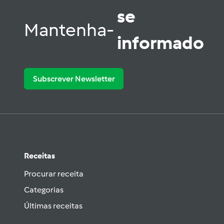
se
Mantenha-
informado
Subscrever Newsletter
Receitas
Procurar receita
Categorias
Últimas receitas