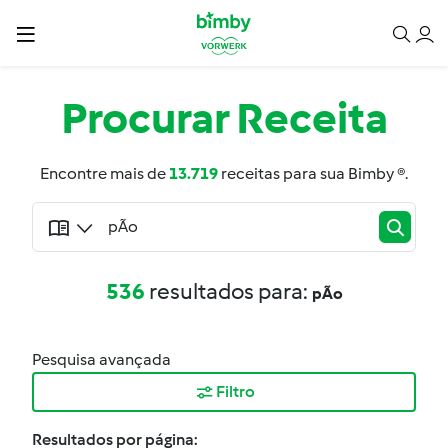
Procurar
Receita
Encontre mais de
13.719
receitas para sua Bimby ®.
536
resultados para:
pÃo
Pesquisa avançada
Filtro
Resultados por página: