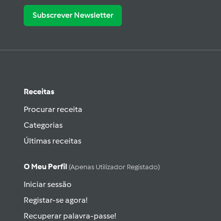
Subscrever Newsletter
Receitas
Procurar receita
Categorias
Últimas receitas
O Meu Perfil
(apenas Utilizador Registado)
Iniciar sessão
Registar-se agora!
Recuperar palavra-passe!