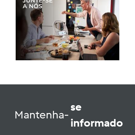
se
Mantenha-
informado