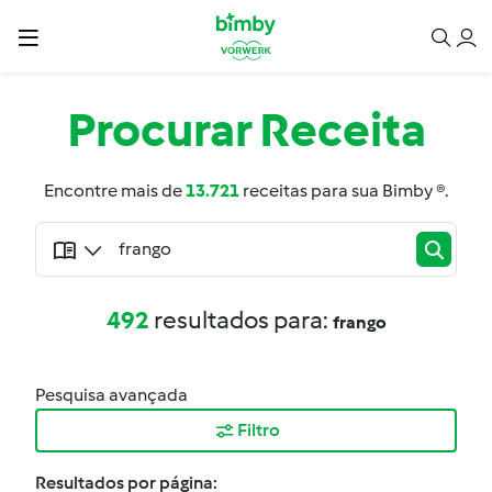
Procurar
Receita
Encontre mais de
13.721
receitas para sua Bimby ®.
492
resultados para:
frango
Pesquisa avançada
Filtro
Resultados por página: