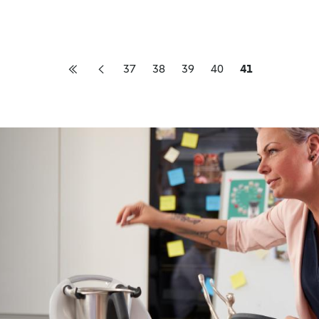
37
38
39
40
41