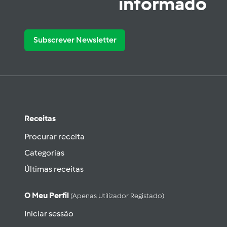
informado
Subscrever Newsletter
Receitas
Procurar receita
Categorias
Últimas receitas
O Meu Perfil
(apenas Utilizador Registado)
Iniciar sessão