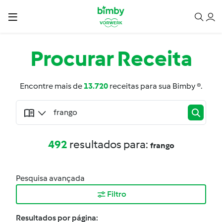
Procurar
Receita
Encontre mais de
13.720
receitas para sua Bimby ®.
492
resultados para:
frango
Pesquisa avançada
Filtro
Resultados por página: