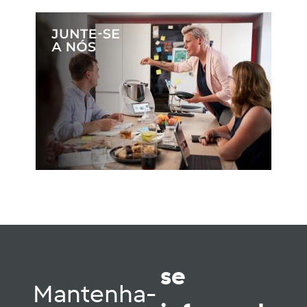
se
Mantenha-