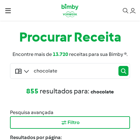
Procurar
Receita
Encontre mais de
13.720
receitas para sua Bimby ®.
855
resultados para:
chocolate
Pesquisa avançada
Filtro
Resultados por página: