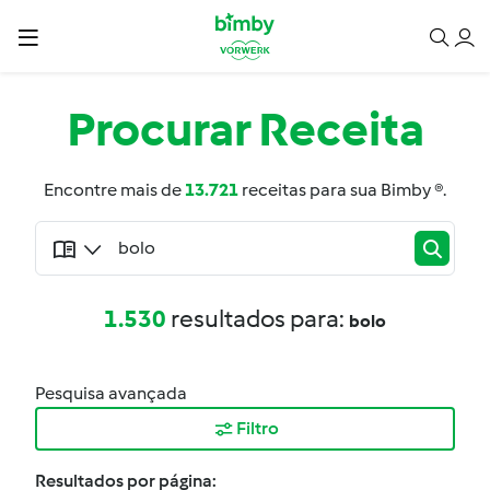
Procurar
Receita
Encontre mais de
13.721
receitas para sua Bimby ®.
1.530
resultados para:
bolo
Pesquisa avançada
Filtro
Resultados por página: