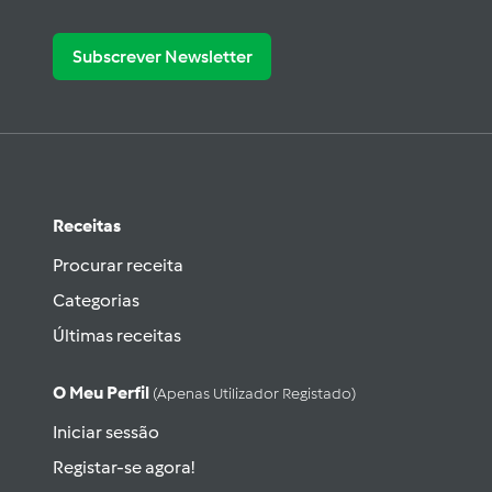
Subscrever Newsletter
Receitas
Procurar receita
Categorias
Últimas receitas
O Meu Perfil
(apenas Utilizador Registado)
Iniciar sessão
Registar-se agora!