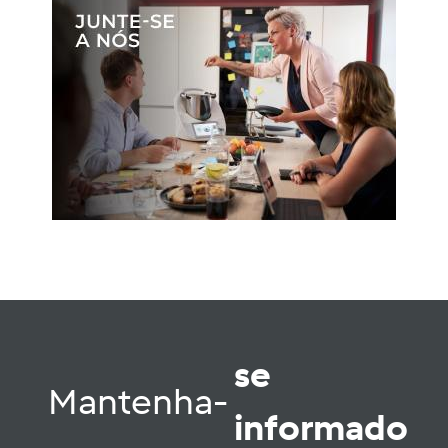
se
Mantenha-
informado