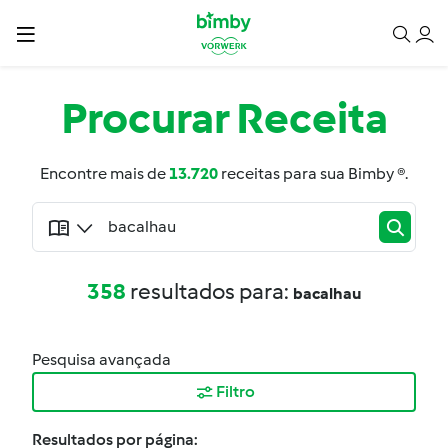
Procurar
Receita
Encontre mais de
13.720
receitas para sua Bimby ®.
358
resultados para:
bacalhau
Pesquisa avançada
Filtro
Resultados por página: