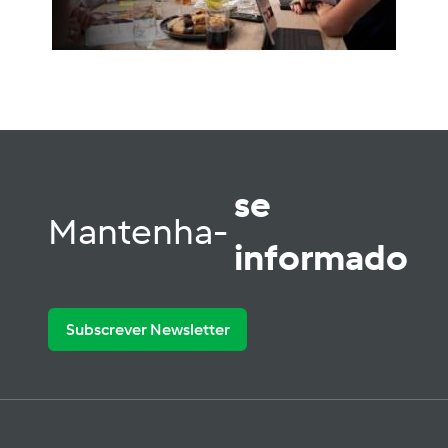
se
Mantenha-
informado
Subscrever Newsletter