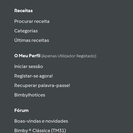
Receitas
Procurar receita
Categorias
Últimas receitas
O Meu Perfil
(apenas Utilizador Registado)
Iniciar sessão
Registar-se agora!
Recuperar palavra-passe!
Bimbylhotices
Fórum
Boas-vindas e novidades
Bimby ® Clássica (TM31)