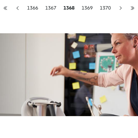
1366
1367
1368
1369
1370