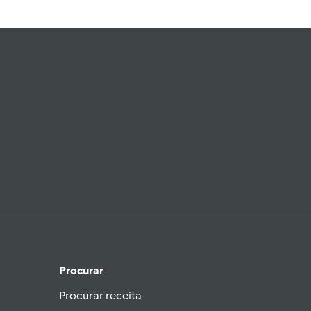
Procurar
Procurar receita