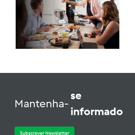
se
Mantenha-
informado
Subscrever Newsletter