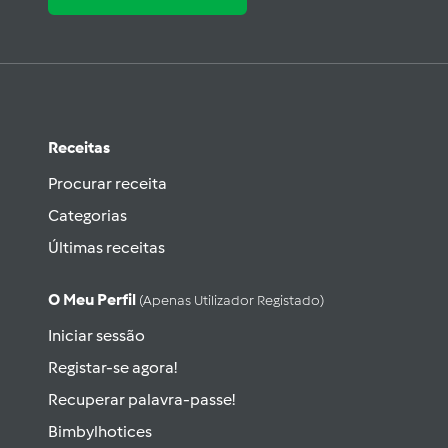
Receitas
Procurar receita
Categorias
Últimas receitas
O Meu Perfil
(apenas Utilizador Registado)
Iniciar sessão
Registar-se agora!
Recuperar palavra-passe!
Bimbylhotices