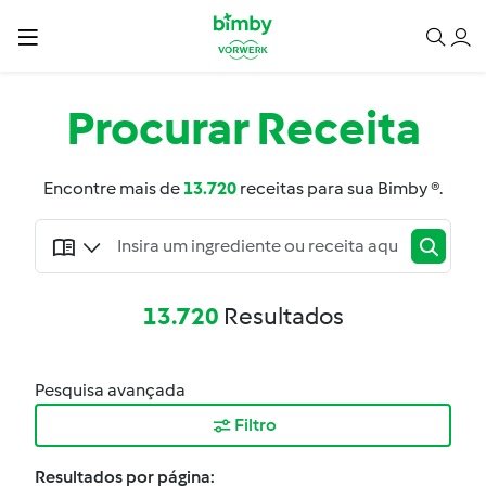
Procurar
Receita
Encontre mais de
13.720
receitas para sua Bimby ®.
13.720
Resultados
Pesquisa avançada
Filtro
Resultados por página: