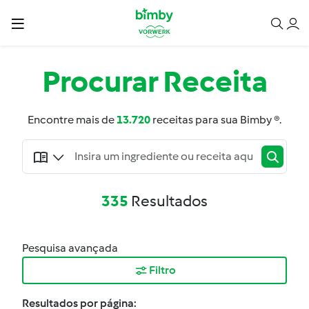
Procurar
Receita
Encontre mais de
13.720
receitas para sua Bimby ®.
335
Resultados
Pesquisa avançada
Filtro
Resultados por página: