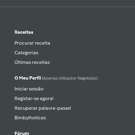
Receitas
Procurar receita
Categorias
Últimas receitas
O Meu Perfil
(apenas Utilizador Registado)
Iniciar sessão
Registar-se agora!
Recuperar palavra-passe!
Bimbylhotices
Fórum