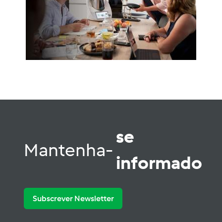
se
Mantenha-
informado
Subscrever Newsletter