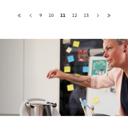
9
10
11
12
13