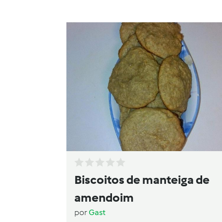
Biscoitos de manteiga de
amendoim
por
Gast