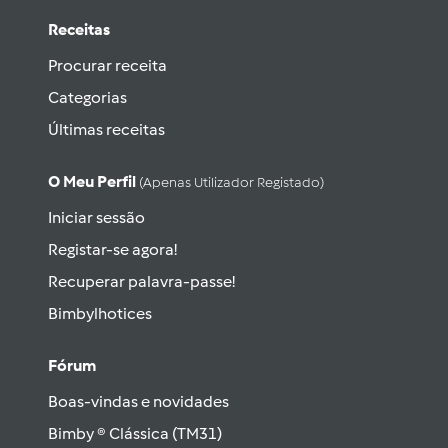
Receitas
Procurar receita
Categorias
Últimas receitas
O Meu Perfil
(apenas Utilizador Registado)
Iniciar sessão
Registar-se agora!
Recuperar palavra-passe!
Bimbylhotices
Fórum
Boas-vindas e novidades
Bimby ® Clássica (TM31)