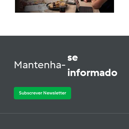
se
Mantenha-
informado
Subscrever Newsletter