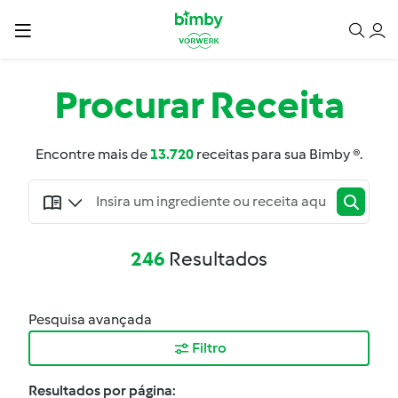
Procurar
Receita
Encontre mais de
13.720
receitas para sua Bimby ®.
246
Resultados
Pesquisa avançada
Filtro
Resultados por página: