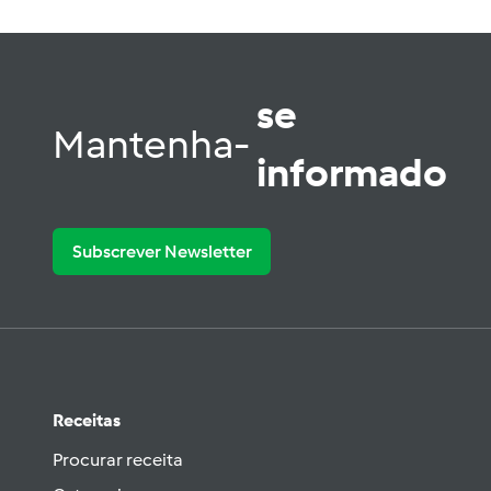
se
Mantenha-
informado
Subscrever Newsletter
Receitas
Procurar receita