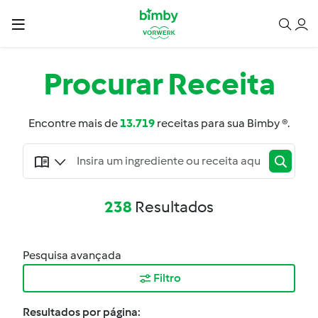
Procurar
Receita
Encontre mais de
13.719
receitas para sua Bimby ®.
238
Resultados
Pesquisa avançada
Filtro
Resultados por página: