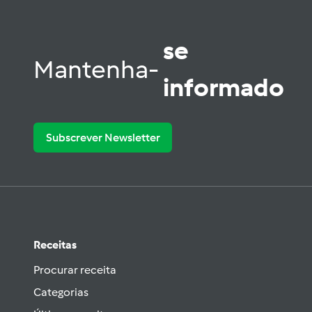
se
Mantenha-
informado
Subscrever Newsletter
Receitas
Procurar receita
Categorias