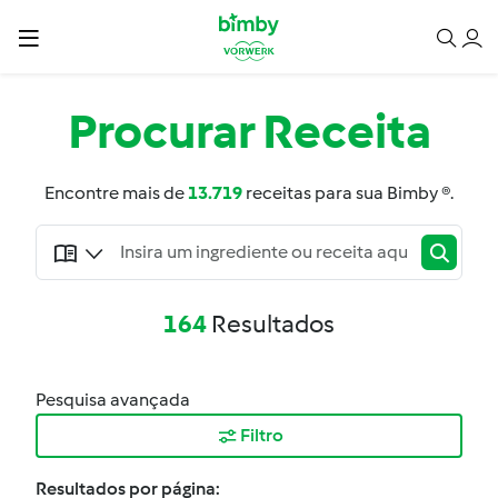
Procurar
Receita
Encontre mais de
13.719
receitas para sua Bimby ®.
164
Resultados
Pesquisa avançada
Filtro
Resultados por página: