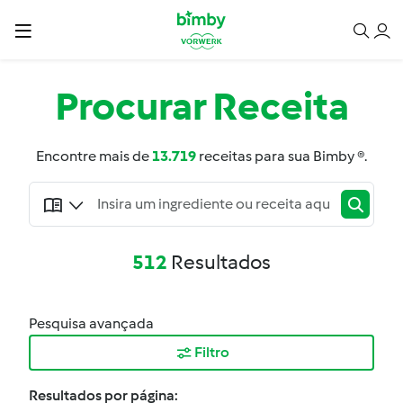
Procurar
Receita
Encontre mais de
13.719
receitas para sua Bimby ®.
512
Resultados
Pesquisa avançada
Filtro
Resultados por página: