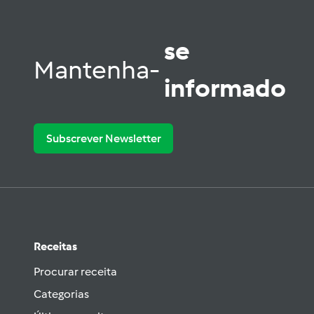
se
Mantenha-
informado
Subscrever Newsletter
Receitas
Procurar receita
Categorias