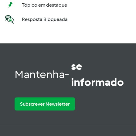
Tópico em destaque
Resposta Bloqueada
se
Mantenha-
informado
Subscrever Newsletter