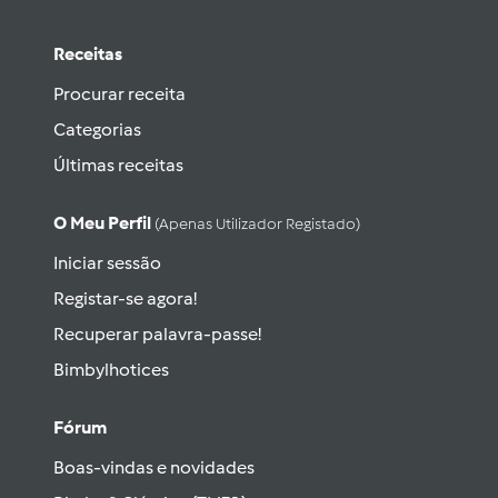
Receitas
Procurar receita
Categorias
Últimas receitas
O Meu Perfil
(apenas Utilizador Registado)
Iniciar sessão
Registar-se agora!
Recuperar palavra-passe!
Bimbylhotices
Fórum
Boas-vindas e novidades